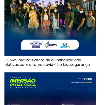
CEMVS realiza evento de culminância das
eletivas com o tema covid-19 e biossegurança