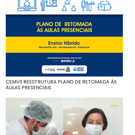
CEMVS REESTRUTURA PLANO DE RETOMADA ÀS
AULAS PRESENCIAIS