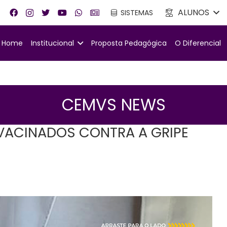
ALUNOS
SISTEMAS
Home
Institucional
Proposta Pedagógica
O Diferencial
CEMVS NEWS
VACINADOS CONTRA A GRIPE