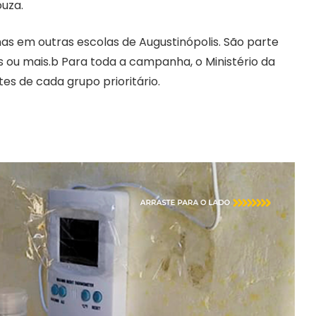
ouza.
nas em outras escolas de Augustinópolis. São parte
 ou mais.b Para toda a campanha, o Ministério da
s de cada grupo prioritário.