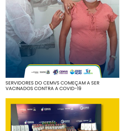
SERVIDORES DO CEMVS COMEÇAM A SER
VACINADOS CONTRA A COVID-19