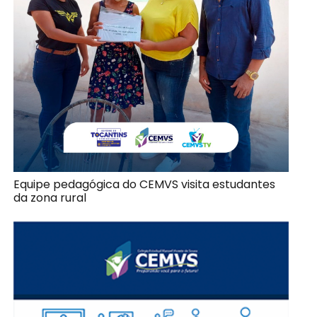
Equipe pedagógica do CEMVS visita estudantes
da zona rural