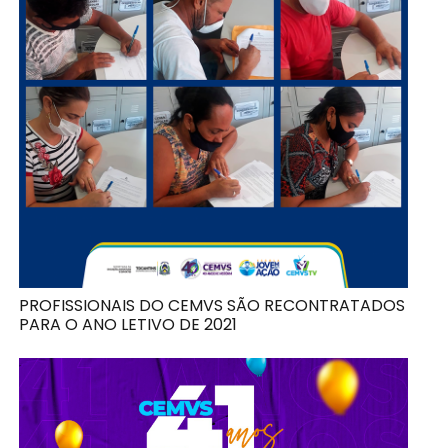
PROFISSIONAIS DO CEMVS SÃO RECONTRATADOS
PARA O ANO LETIVO DE 2021