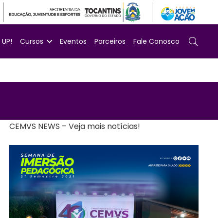
UP!
Cursos
Eventos
Parceiros
Fale Conosco
CEMVS NEWS – Veja mais notícias!