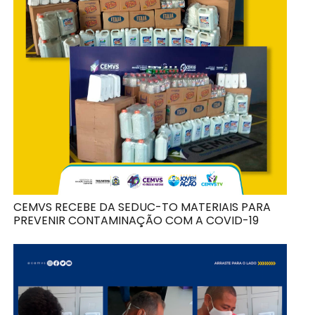
CEMVS RECEBE DA SEDUC-TO MATERIAIS PARA
PREVENIR CONTAMINAÇÃO COM A COVID-19