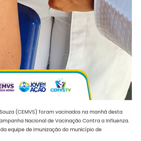
e Souza (CEMVS) foram vacinados na manhã desta
Campanha Nacional de Vacinação Contra a Influenza.
 da equipe de imunização do município de