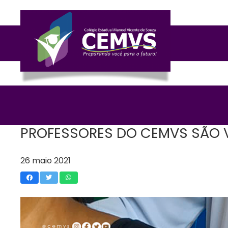
PROFESSORES DO CEMVS SÃO 
26 maio 2021