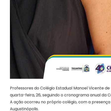
Professores do Colégio Estadual Manoel Vicente d
quarta-feira, 26, seguindo o cronograma anual da 
A ação ocorreu no próprio colégio, com a presença
Augustinópolis.